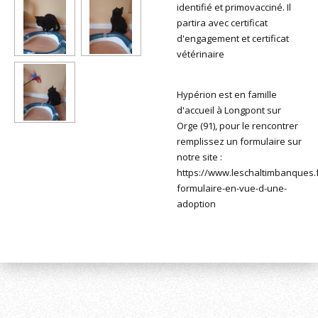
identifié et primovacciné. Il
partira avec certificat
d'engagement et certificat
vétérinaire
Hypérion est en famille
d'accueil à Longpont sur
Orge (91), pour le rencontrer
remplissez un formulaire sur
notre site :
https://www.leschaltimbanques.f
formulaire-en-vue-d-une-
adoption