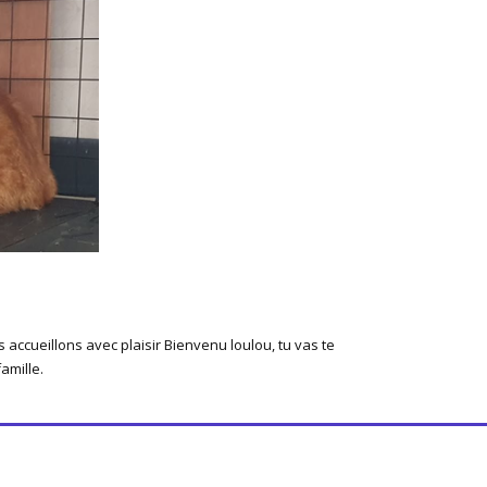
 accueillons avec plaisir
Bienvenu loulou, tu vas te
amille.