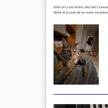
Enfin on y est arrivé, cela fait 3 sem
lâché et à Lucie de lui ouvrir sa maiso