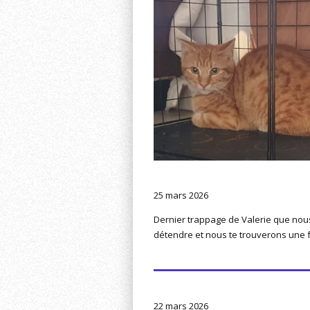
25 mars 2026
Dernier trappage de Valerie que nous
détendre et nous te trouverons une f
22 mars 2026