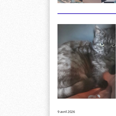
9 avril 2026