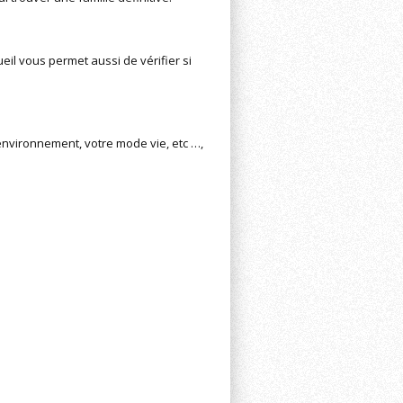
il vous permet aussi de vérifier si
environnement, votre mode vie, etc …,