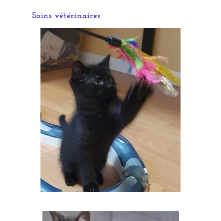
Soins vétérinaires