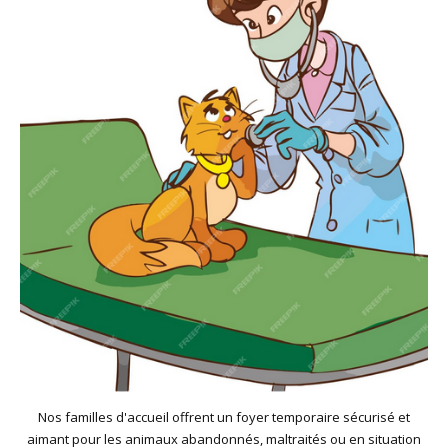
Nos familles d'accueil offrent un foyer temporaire sécurisé et
aimant pour les animaux abandonnés, maltraités ou en situation