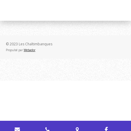
© 2023 Les Chaltimbanques
Propulsé par
Webador