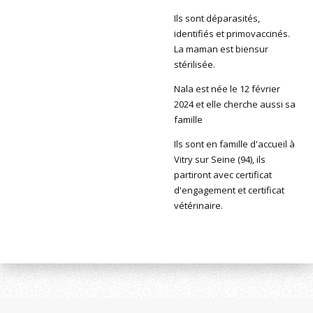
Ils sont déparasités,
identifiés et primovaccinés.
La maman est biensur
stérilisée.
Nala est née le 12 février
2024 et elle cherche aussi sa
famille
Ils sont en famille d'accueil à
Vitry sur Seine (94), ils
partiront avec certificat
d'engagement et certificat
vétérinaire.