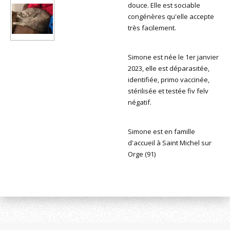
douce. Elle est sociable
congénères qu'elle accepte
très facilement.
Simone est née le 1er janvier
2023, elle est déparasitée,
identifiée, primo vaccinée,
stérilisée et testée fiv felv
négatif.
Simone est en famille
d'accueil à Saint Michel sur
Orge (91)